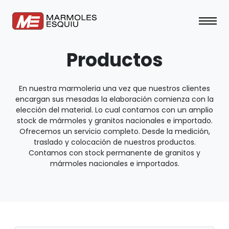
Productos
En nuestra marmoleria una vez que nuestros clientes
encargan sus mesadas la elaboración comienza con la
elección del material. Lo cual contamos con un amplio
stock de mármoles y granitos nacionales e importado.
Ofrecemos un servicio completo. Desde la medición,
traslado y colocación de nuestros productos.
Contamos con stock permanente de granitos y
mármoles nacionales e importados.