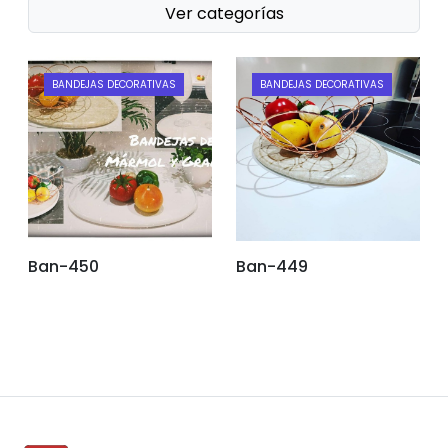
Ver categorías
BANDEJAS DECORATIVAS
BANDEJAS DECORATIVAS
Ban-450
Ban-449