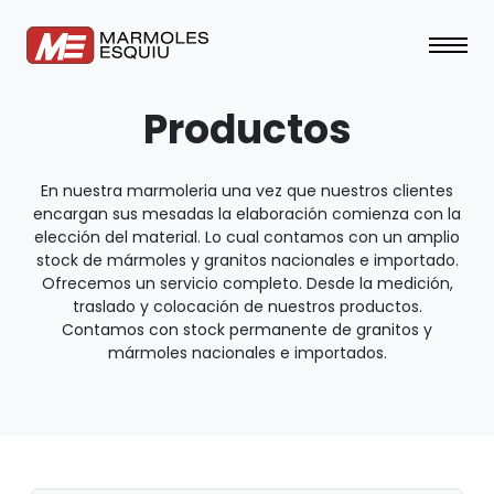
Productos
En nuestra marmoleria una vez que nuestros clientes
encargan sus mesadas la elaboración comienza con la
elección del material. Lo cual contamos con un amplio
stock de mármoles y granitos nacionales e importado.
Ofrecemos un servicio completo. Desde la medición,
traslado y colocación de nuestros productos.
Contamos con stock permanente de granitos y
mármoles nacionales e importados.