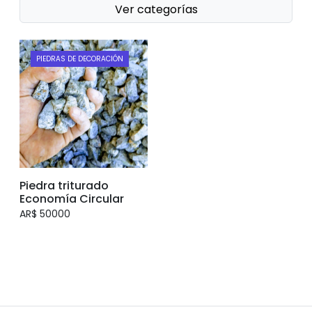
Ver categorías
PIEDRAS DE DECORACIÓN
Piedra triturado
Economía Circular
AR$ 50000