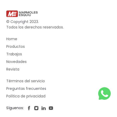
© Copyright 2023.
Todos los derechos reservados.
Home
Productos
Trabajos
Novedades
Revista
Términos del servicio
Preguntas frecuentes
Política de privacidad
Síguenos: