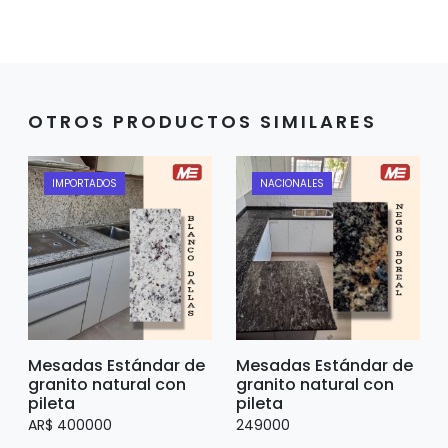
OTROS PRODUCTOS SIMILARES
IMPORTADOS
NACIONALES
Mesadas Estándar de
Mesadas Estándar de
granito natural con
granito natural con
pileta
pileta
AR$ 400000
249000