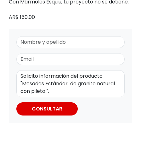
Con Mármoles Esquiu, tu proyecto no se detiene.
AR$ 150,00
CONSULTAR