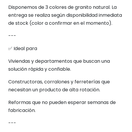
Disponemos de 3 colores de granito natural. La
entrega se realiza según disponibilidad inmediata
de stock (color a confirmar en el momento).
---
✅ Ideal para
Viviendas y departamentos que buscan una
solución rápida y confiable.
Constructoras, corralones y ferreterías que
necesitan un producto de alta rotación.
Reformas que no pueden esperar semanas de
fabricación.
---