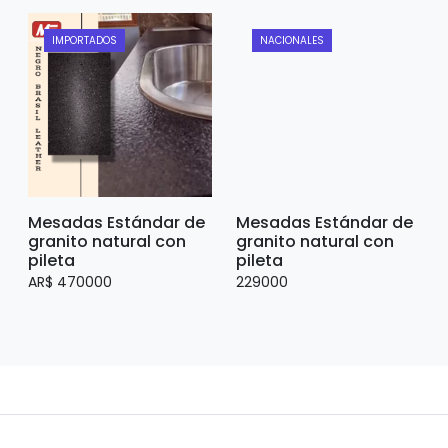
IMPORTADOS
NACIONALES
Mesadas Estándar de
Mesadas Estándar de
granito natural con
granito natural con
pileta
pileta
AR$ 470000
229000