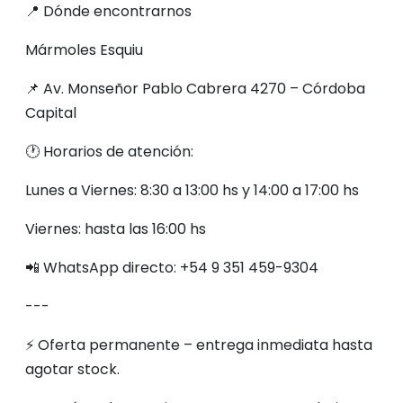
📍 Dónde encontrarnos
Mármoles Esquiu
📌 Av. Monseñor Pablo Cabrera 4270 – Córdoba
Capital
🕐 Horarios de atención:
Lunes a Viernes: 8:30 a 13:00 hs y 14:00 a 17:00 hs
Viernes: hasta las 16:00 hs
📲 WhatsApp directo: +54 9 351 459-9304
---
⚡ Oferta permanente – entrega inmediata hasta
agotar stock.