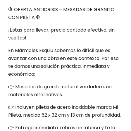
🛑 OFERTA ANTICRISIS – MESADAS DE GRANITO
CON PILETA 🛑
¡Listas para llevar, precio contado efectivo, sin
vueltas!
En Mármoles Esquiu sabemos lo difícil que es
avanzar con una obra en este contexto. Por eso
te damos una solución práctica, inmediata y
económica:
👉 Mesadas de granito natural verdadero, no
materiales alternativos.
👉 Incluyen pileta de acero inoxidable marca Mi
Pileta, medida 52 x 32 cm y 13 cm de profundidad.
👉 Entrega inmediata: retirás en fábrica y te la