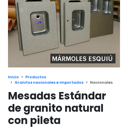
Inicio
Productos
Granitos nacionales e importados
Nacionales
Mesadas Estándar
de granito natural
con pileta