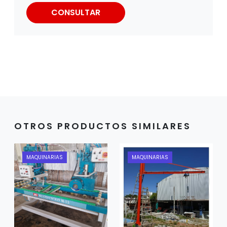
CONSULTAR
OTROS PRODUCTOS SIMILARES
MAQUINARIAS
MAQUINARIAS