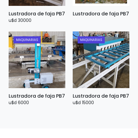
Lustradora de faja PB7
Lustradora de faja PB7
u$d 30000
MAQUINARIAS
MAQUINARIAS
Lustradora de faja PB7
Lustradora de faja PB7
u$d 6000
u$d 15000