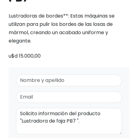
Lustradoras de bordes**: Estas máquinas se
utilizan para pulir los bordes de las losas de
mármol, creando un acabado uniforme y
elegante.
u$d 15.000,00