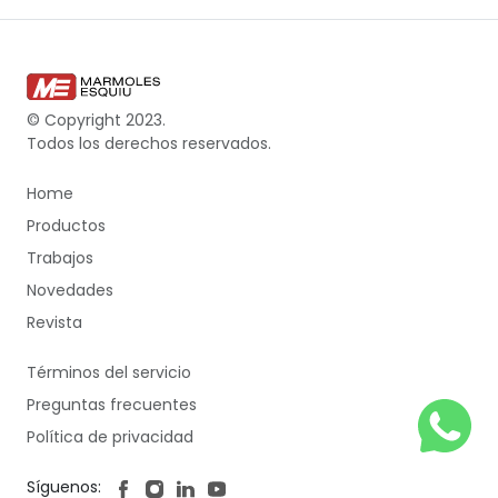
© Copyright 2023.
Todos los derechos reservados.
Home
Productos
Trabajos
Novedades
Revista
Términos del servicio
Preguntas frecuentes
Política de privacidad
Síguenos: