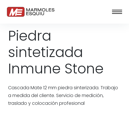
Piedra
sintetizada
Inmune Stone
Cascada Mate 12 mm piedra sinterizada. Trabajo
a medida del cliente. Servicio de medición,
traslado y colocación profesional