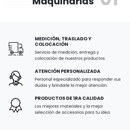
Maquinarias
MEDICIÓN, TRASLADO Y
COLOCACIÓN
Servicio de medición, entrega y
colocación de nuestros productos.
ATENCIÓN PERSONALIZADA
Personal especializado para responder sus
dudas y brindarle la mejor atención.
PRODUCTOS DE 1RA CALIDAD
Los mejores materiales y la mejor
selección de accesorios para tu idea.