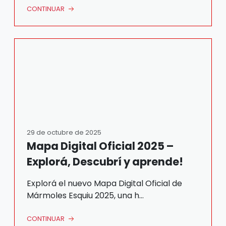
CONTINUAR
29 de octubre de 2025
Mapa Digital Oficial 2025 –
Explorá, Descubrí y aprende!
Explorá el nuevo Mapa Digital Oficial de
Mármoles Esquiu 2025, una h...
CONTINUAR