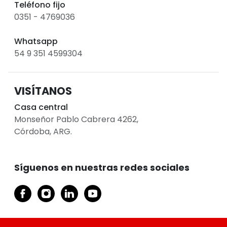
Teléfono fijo
0351 - 4769036
Whatsapp
54 9 351 4599304
VISÍTANOS
Casa central
Monseñor Pablo Cabrera 4262,
Córdoba, ARG.
Síguenos en nuestras redes sociales