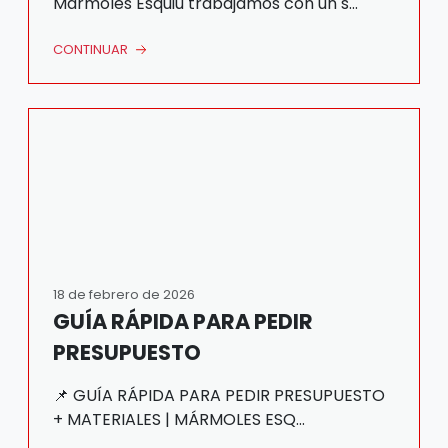
Mármoles Esquiú trabajamos con un s...
CONTINUAR
18 de febrero de 2026
GUÍA RÁPIDA PARA PEDIR
PRESUPUESTO
📌 GUÍA RÁPIDA PARA PEDIR PRESUPUESTO
+ MATERIALES | MÁRMOLES ESQ...