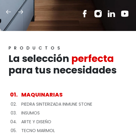
PRODUCTOS
La selección
perfecta
para tus necesidades
01.
MAQUINARIAS
02.
PIEDRA SINTERIZADA INMUNE STONE
03.
INSUMOS
04.
ARTE Y DISEÑO
05.
TECNO MARMOL