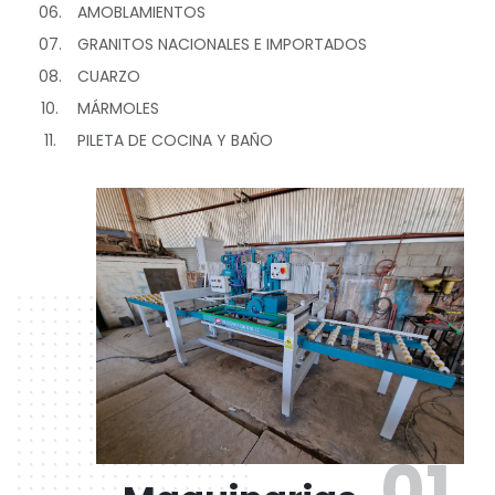
06.
AMOBLAMIENTOS
07.
GRANITOS NACIONALES E IMPORTADOS
08.
CUARZO
10.
MÁRMOLES
11.
PILETA DE COCINA Y BAÑO
01