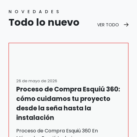
NOVEDADES
Todo lo nuevo
VER TODO
26 de mayo de 2026
Proceso de Compra Esquiú 360:
cómo cuidamos tu proyecto
desde la seña hasta la
instalación
Proceso de Compra Esquiú 360 En