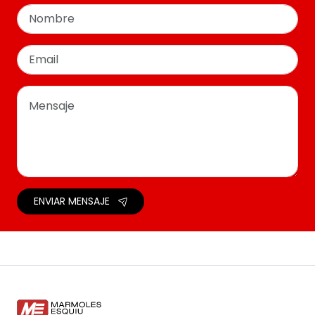
ENVIAR MENSAJE