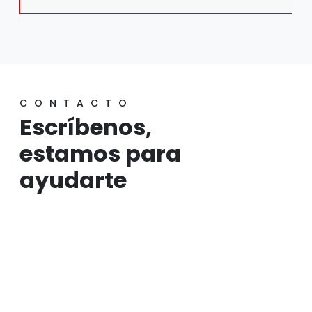
CONTACTO
Escríbenos,
estamos para
ayudarte