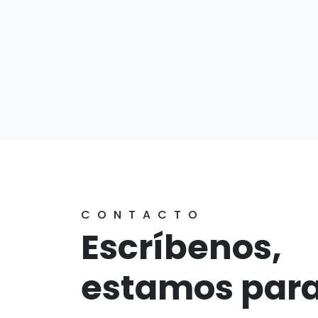
CONTACTO
Escríbenos,
estamos para