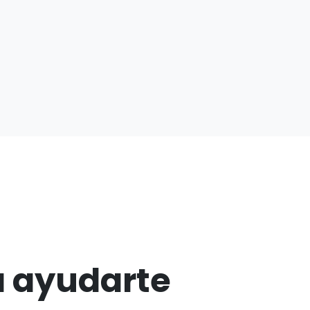
 ayudarte