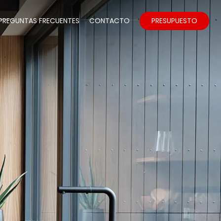
PREGUNTAS FRECUENTES
CONTACTO
PRESUPUESTO