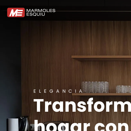
ELEGANCIA
Transform
hogar con