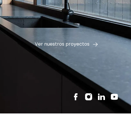
Ver nuestros proyectos