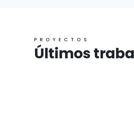
PROYECTOS
Últimos traba