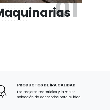
01
Maquinarias
PRODUCTOS DE 1RA CALIDAD
Los mejores materiales y la mejor
selección de accesorios para tu idea.