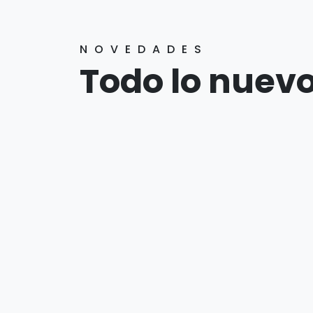
NOVEDADES
Todo lo nuev