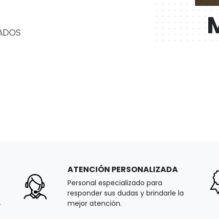
TADOS
ATENCIÓN PERSONALIZADA
Personal especializado para
responder sus dudas y brindarle la
.
mejor atención.