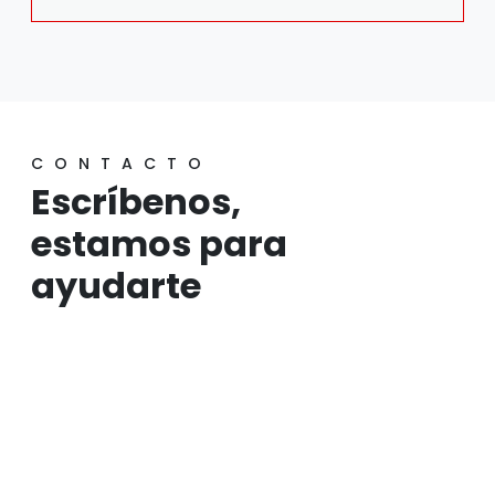
CONTACTO
Escríbenos,
estamos para
ayudarte