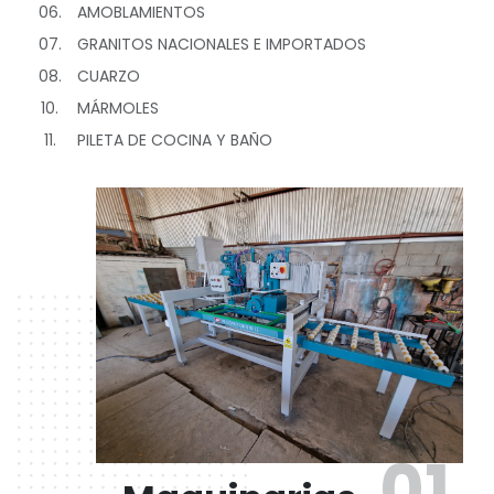
06.
AMOBLAMIENTOS
07.
GRANITOS NACIONALES E IMPORTADOS
08.
CUARZO
10.
MÁRMOLES
11.
PILETA DE COCINA Y BAÑO
01