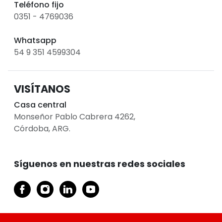
Teléfono fijo
0351 - 4769036
Whatsapp
54 9 351 4599304
VISÍTANOS
Casa central
Monseñor Pablo Cabrera 4262,
Córdoba, ARG.
Síguenos en nuestras redes sociales