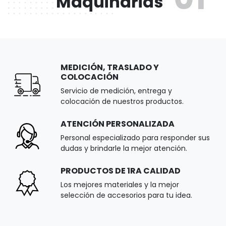
Maquinarias
MEDICIÓN, TRASLADO Y
COLOCACIÓN
Servicio de medición, entrega y
colocación de nuestros productos.
ATENCIÓN PERSONALIZADA
Personal especializado para responder sus
dudas y brindarle la mejor atención.
PRODUCTOS DE 1RA CALIDAD
Los mejores materiales y la mejor
selección de accesorios para tu idea.