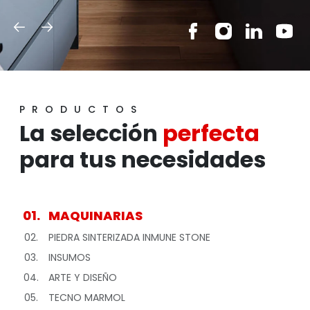
PRODUCTOS
La selección
perfecta
para tus necesidades
01.
MAQUINARIAS
02.
PIEDRA SINTERIZADA INMUNE STONE
03.
INSUMOS
04.
ARTE Y DISEÑO
05.
TECNO MARMOL