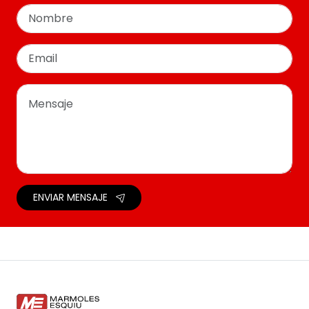
ENVIAR MENSAJE