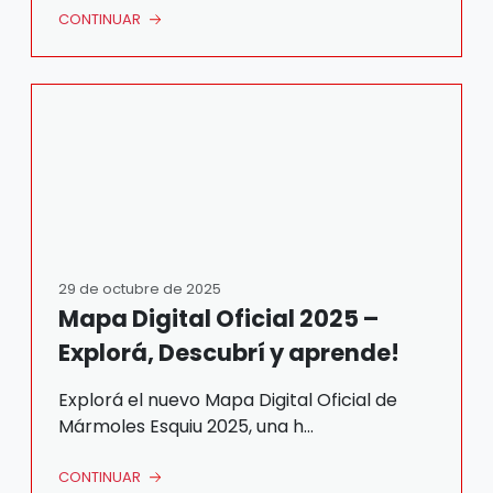
CONTINUAR
29 de octubre de 2025
Mapa Digital Oficial 2025 –
Explorá, Descubrí y aprende!
Explorá el nuevo Mapa Digital Oficial de
Mármoles Esquiu 2025, una h...
CONTINUAR