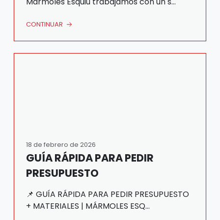
Mármoles Esquiú trabajamos con un s...
CONTINUAR
18 de febrero de 2026
GUÍA RÁPIDA PARA PEDIR
PRESUPUESTO
📌 GUÍA RÁPIDA PARA PEDIR PRESUPUESTO
+ MATERIALES | MÁRMOLES ESQ...