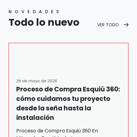
NOVEDADES
Todo lo nuevo
VER TODO
26 de mayo de 2026
Proceso de Compra Esquiú 360:
cómo cuidamos tu proyecto
desde la seña hasta la
instalación
Proceso de Compra Esquiú 360 En